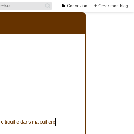
Connexion
+
Créer mon blog