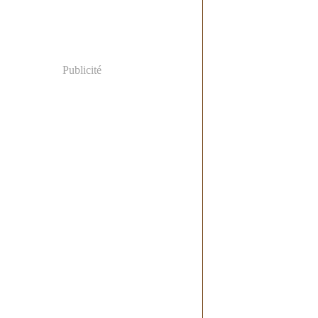
Publicité