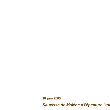
18 juin 2009
Saucisse de Molène à l'épeautre "t