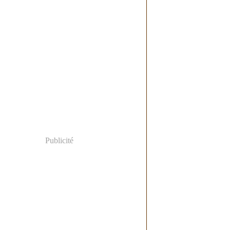
Publicité