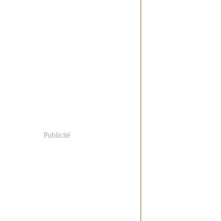
Publicité