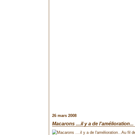
26 mars 2008
Macarons ....il y a de l'amélioration...
Au fil 