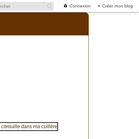
Connexion
+
Créer mon blog