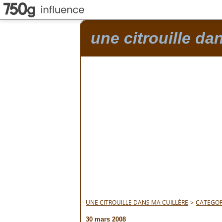
une citrouille da
UNE CITROUILLE DANS MA CUILLÈRE
>
CATEGOR
30 mars 2008