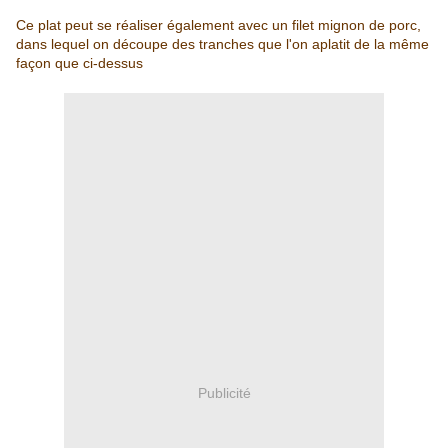
Ce plat peut se réaliser également avec un filet mignon de porc,
dans lequel on découpe des tranches que l'on aplatit de la même
façon que ci-dessus
Publicité