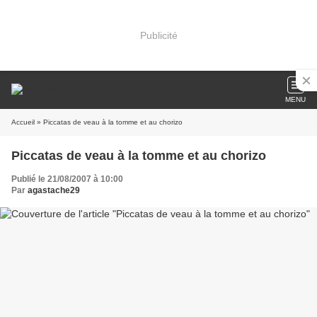
Publicité
MENU
Accueil
» Piccatas de veau à la tomme et au chorizo
Piccatas de veau à la tomme et au chorizo
Publié le 21/08/2007 à 10:00
Par
agastache29