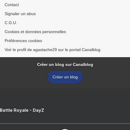
Contact
Signaler un abus
C.G.U.
Cookies et données personnelles
Préférences cookies
Voir le profil de agastache29 sur le portail Canalblog
Créer un blog sur Canalblog
Créer un blog
 Battle Royale - DayZ