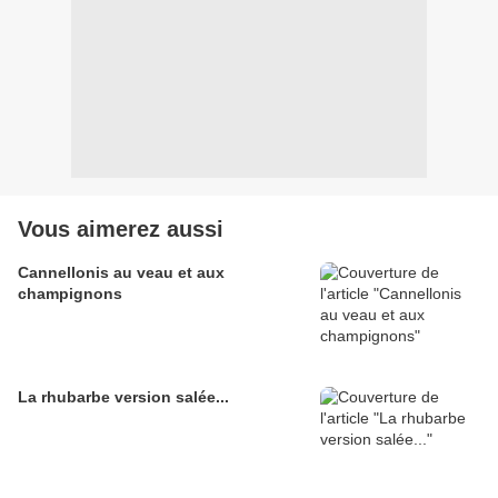
Vous aimerez aussi
Cannellonis au veau et aux
champignons
La rhubarbe version salée...