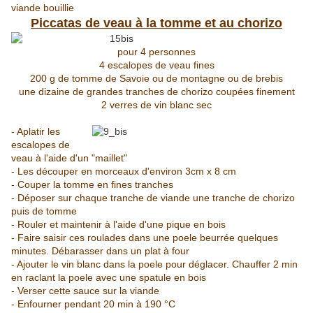
viande bouillie
Piccatas de veau à la tomme et au chorizo
pour 4 personnes
4 escalopes de veau fines
200 g de tomme de Savoie ou de montagne ou de brebis
une dizaine de grandes tranches de chorizo coupées finement
2 verres de vin blanc sec
- Aplatir les
escalopes de
veau à l'aide d'un "maillet"
- Les découper en morceaux d'environ 3cm x 8 cm
- Couper la tomme en fines tranches
- Déposer sur chaque tranche de viande une tranche de chorizo
puis de tomme
- Rouler et maintenir à l'aide d'une pique en bois
- Faire saisir ces roulades dans une poele beurrée quelques
minutes. Débarasser dans un plat à four
- Ajouter le vin blanc dans la poele pour déglacer. Chauffer 2 min
en raclant la poele avec une spatule en bois
- Verser cette sauce sur la viande
- Enfourner pendant 20 min à 190 °C