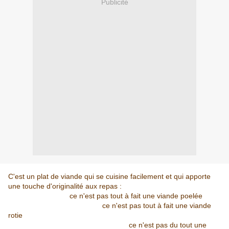
Publicité
C'est un plat de viande qui se cuisine facilement et qui apporte
une touche d'originalité aux repas :
ce n'est pas tout à fait une viande poelée
ce n'est pas tout à fait une viande
rotie
ce n'est pas du tout une