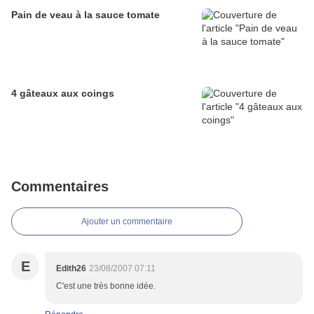
Pain de veau à la sauce tomate
4 gâteaux aux coings
Commentaires
Ajouter un commentaire
E
Edith26
23/08/2007 07:11
C'est une très bonne idée.