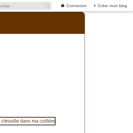
Connexion
+
Créer mon blog