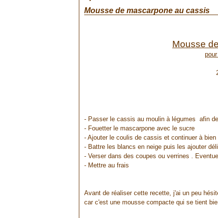
Mousse de mascarpone au cassis
Mousse de
pour
- Passer le cassis au moulin à légumes afin de
- Fouetter le mascarpone avec le sucre
- Ajouter le coulis de cassis et continuer à bie
- Battre les blancs en neige puis les ajouter d
- Verser dans des coupes ou verrines . Eventue
- Mettre au frais
Avant de réaliser cette recette, j'ai un peu hési
car c'est une mousse compacte qui se tient bien 