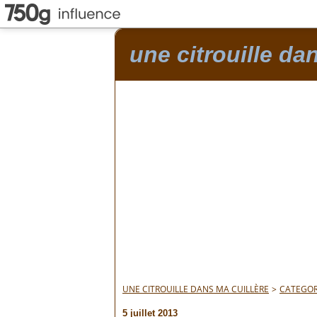
une citrouille da
UNE CITROUILLE DANS MA CUILLÈRE
>
CATEGOR
5 juillet 2013