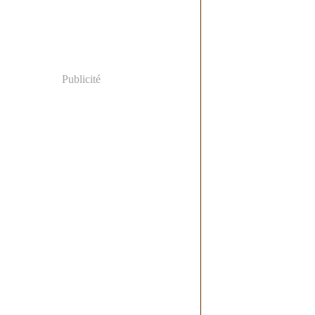
Publicité