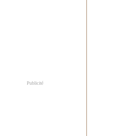
Publicité