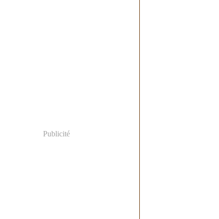
Publicité