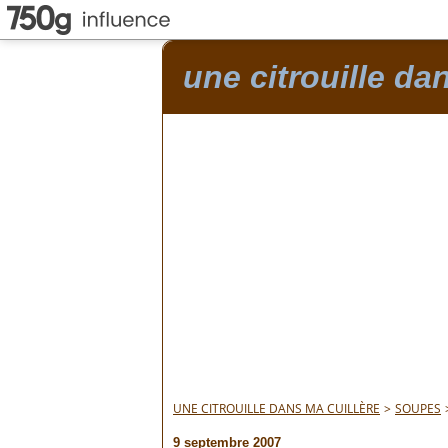
une citrouille da
UNE CITROUILLE DANS MA CUILLÈRE
>
SOUPES
9 septembre 2007