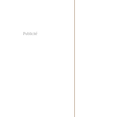
Publicité