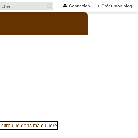
Connexion
+
Créer mon blog