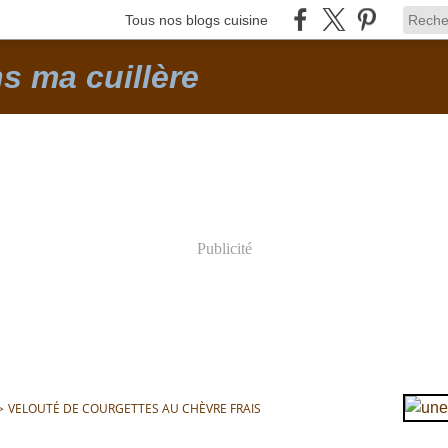
Tous nos blogs cuisine
ns ma cuillère
Publicité
>
VELOUTÉ DE COURGETTES AU CHÈVRE FRAIS